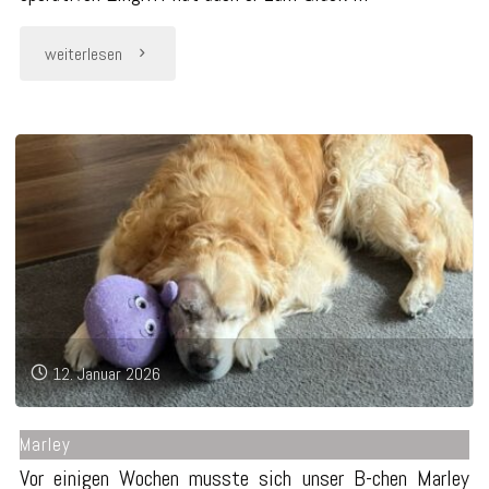
"Mylo"
weiterlesen
12. Januar 2026
Marley
Vor einigen Wochen musste sich unser B-chen Marley