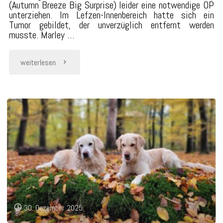
(Autumn Breeze Big Surprise) leider eine notwendige OP
unterziehen. Im Lefzen-Innenbereich hatte sich ein
Tumor gebildet, der unverzüglich entfernt werden
musste. Marley …
"Marley"
weiterlesen
30. Dezember 2025