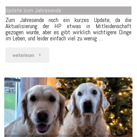
Update zum Jahresende
Zum Jahresende noch ein kurzes Update, da die
Aktualisierung der HP etwas in Mitleidenschaft
gezogen wurde, aber es gibt wirklich wichtigere Dinge
im Leben, und leider einfach viel zu wenig …
"Update
weiterlesen
zum
Jahresende"