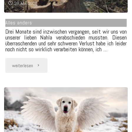
29. Mai 2026
Alles anders
Drei Monate sind inzwischen vergangen, seit wir uns von
unserer lieben Nahla verabschieden mussten. Diesen
überraschenden und sehr schweren Verlust habe ich leider
noch nicht so wirklich verarbeiten können, ich …
"Alles
weiterlesen
anders"