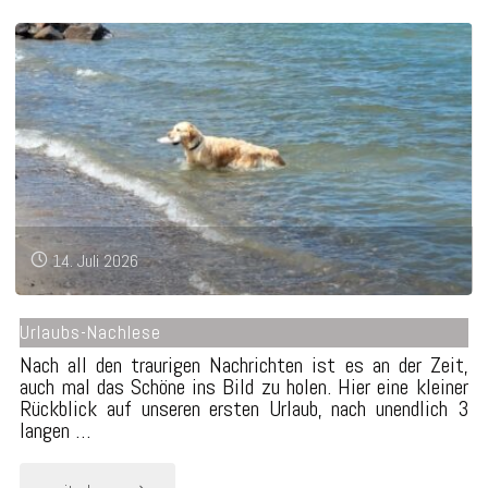
14. Juli 2026
Urlaubs-Nachlese
Nach all den traurigen Nachrichten ist es an der Zeit,
auch mal das Schöne ins Bild zu holen. Hier eine kleiner
Rückblick auf unseren ersten Urlaub, nach unendlich 3
langen …
"Urlaubs-