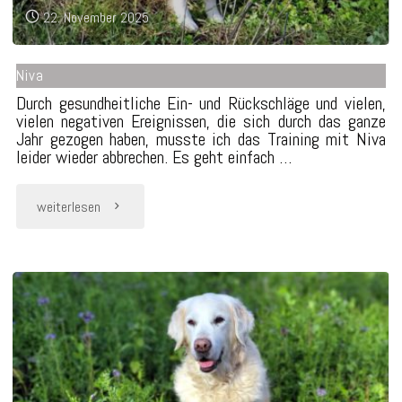
22. November 2025
Niva
Durch gesundheitliche Ein- und Rückschläge und vielen,
vielen negativen Ereignissen, die sich durch das ganze
Jahr gezogen haben, musste ich das Training mit Niva
leider wieder abbrechen. Es geht einfach …
"Niva"
weiterlesen