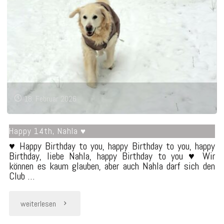
18. Februar 2026
Happy 14th, Nahla ♥
♥ Happy Birthday to you, happy Birthday to you, happy
Birthday, liebe Nahla, happy Birthday to you ♥ Wir
können es kaum glauben, aber auch Nahla darf sich den
Club …
"Happy
weiterlesen