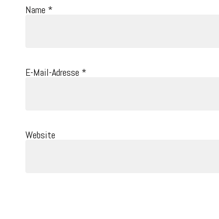
Name
*
E-Mail-Adresse
*
Website