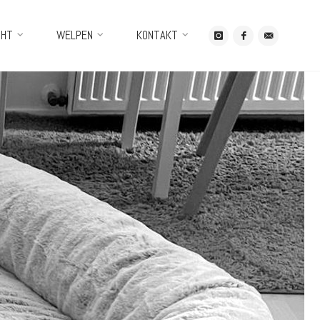
CHT
WELPEN
KONTAKT