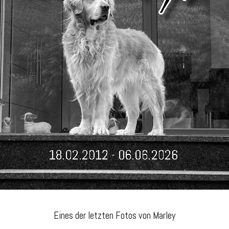
Eines der letzten Fotos von Marley