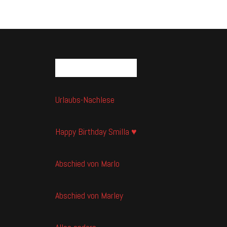
NEUESTE BEITRÄGE
Urlaubs-Nachlese
Happy Birthday Smilla ♥
Abschied von Marlo
Abschied von Marley