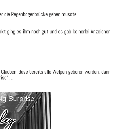
er die Regenbogenbrücke gehen musste.
nkt ging es ihm noch gut und es gab keinerlei Anzeichen
 Glauben, dass bereits alle Welpen geboren wurden, dann
rise“ …